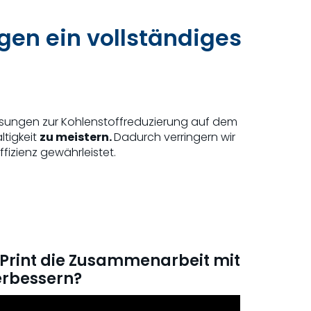
gen ein vollständiges
Lösungen zur Kohlenstoffreduzierung auf dem
ltigkeit
zu meistern.
Dadurch verringern wir
ffizienz gewährleistet.
Print die Zusammenarbeit mit
erbessern?