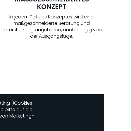
KONZEPT
In jedem Teil des Konzeptes wird eine
maßgeschneiderte Beratung und
Unterstützung angeboten, unabhängig von
der Ausgangslage.
eting-)Cookies
 bitte auf die
 von Marketing-