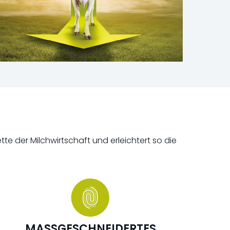
der Milchwirtschaft und erleichtert so die
MASSGESCHNEIDERTES