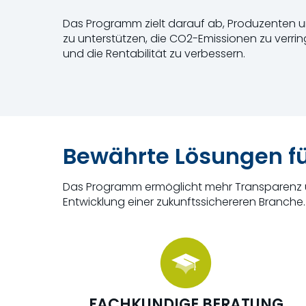
Das Programm zielt darauf ab, Produzenten un
zu unterstützen, die CO2-Emissionen zu verrin
und die Rentabilität zu verbessern
.
Bewährte Lösungen fü
Das Programm ermöglicht mehr Transparenz u
Entwicklung einer zukunftssichereren Branche.
FACHKUNDIGE BERATUNG