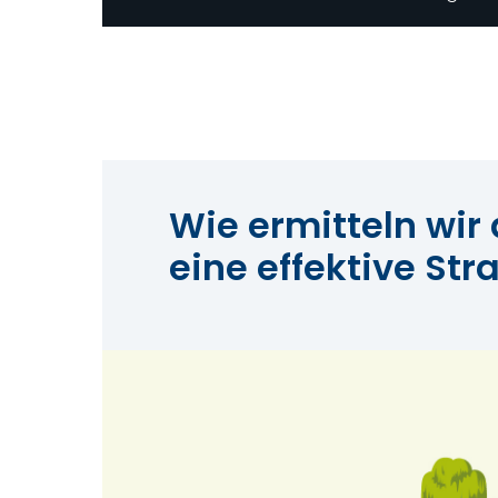
Wie ermitteln wir
eine effektive Str