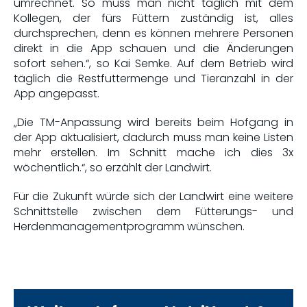
umrechnet. So muss man nicht täglich mit dem
Kollegen, der fürs Füttern zuständig ist, alles
durchsprechen, denn es können mehrere Personen
direkt in die App schauen und die Änderungen
sofort sehen.“, so Kai Semke. Auf dem Betrieb wird
täglich die Restfuttermenge und Tieranzahl in der
App angepasst.
„Die TM-Anpassung wird bereits beim Hofgang in
der App aktualisiert, dadurch muss man keine Listen
mehr erstellen. Im Schnitt mache ich dies 3x
wöchentlich.“, so erzählt der Landwirt.
Für die Zukunft würde sich der Landwirt eine weitere
Schnittstelle zwischen dem Fütterungs- und
Herdenmanagementprogramm wünschen.