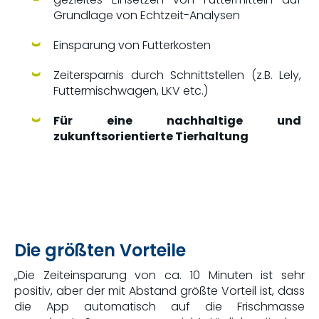
Grundlage von Echtzeit-Analysen
Einsparung von Futterkosten
Zeitersparnis durch Schnittstellen (z.B. Lely,
Futtermischwagen, LKV etc.)
Für eine nachhaltige und
zukunftsorientierte Tierhaltung
Die größten Vorteile
„Die Zeiteinsparung von ca. 10 Minuten ist sehr
positiv, aber der mit Abstand größte Vorteil ist, dass
die App automatisch auf die Frischmasse