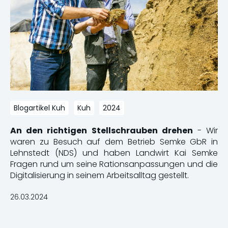
Blogartikel Kuh
Kuh
2024
An den richtigen Stellschrauben drehen
- Wir
waren zu Besuch auf dem Betrieb Semke GbR in
Lehnstedt (NDS) und haben Landwirt Kai Semke
Fragen rund um seine Rationsanpassungen und die
Digitalisierung in seinem Arbeitsalltag gestellt.
26.03.2024