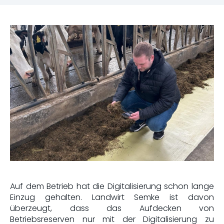
Auf dem Betrieb hat die Digitalisierung schon lange
Einzug gehalten. Landwirt Semke ist davon
überzeugt, dass das Aufdecken von
Betriebsreserven nur mit der Digitalisierung zu