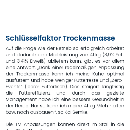
Schlüsselfaktor Trockenmasse
Auf die Frage wie der Betrieb so erfolgreich arbeitet
und dadurch eine Milchleistung von 41 kg (3,9% Fett
und 3,41% Eiweiß) abliefern kann, gibt es vor allem
eine Antwort. „Dank einer regelmäßigen Anpassung
der Trockenmasse kann ich meine Kühe optimal
ausfüttern und habe weniger Futterreste und „Zero-
Events“ (leerer Futtertisch). Dies steigert langfristig
die Futtereffizienz und durch das gezielte
Management habe ich eine bessere Gesundheit in
der Herde. Nur so kann ich meine 41 kg Milch halten
bzw. noch ausbauen.“, so Kai Semke.
Die TM-Anpassungen können direkt im Stall in die