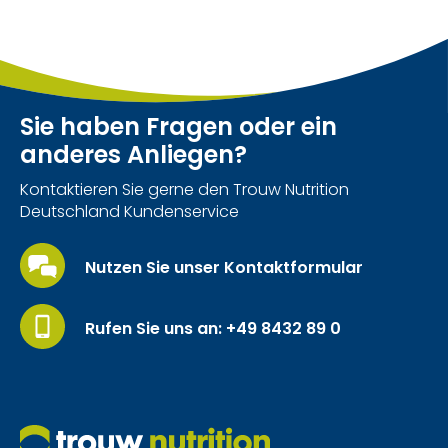
Sie haben Fragen oder ein
anderes Anliegen?
Kontaktieren Sie gerne den Trouw Nutrition
Deutschland Kundenservice
Nutzen Sie unser Kontaktformular
Rufen Sie uns an: +49 8432 89 0