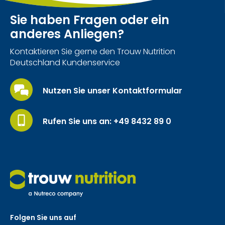
Sie haben Fragen oder ein
anderes Anliegen?
Kontaktieren Sie gerne den Trouw Nutrition
Deutschland Kundenservice
Nutzen Sie unser Kontaktformular
Rufen Sie uns an: +49 8432 89 0
Folgen Sie uns auf