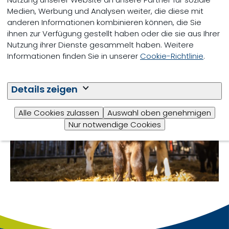
Medien, Werbung und Analysen weiter, die diese mit
anderen Informationen kombinieren können, die Sie
ihnen zur Verfügung gestellt haben oder die sie aus Ihrer
Nutzung ihrer Dienste gesammelt haben. Weitere
Informationen finden Sie in unserer
Cookie-Richtlinie
.
Optimierung der Mineralstoffe
Details zeigen
Alle Cookies zulassen
Auswahl oben genehmigen
Nur notwendige Cookies