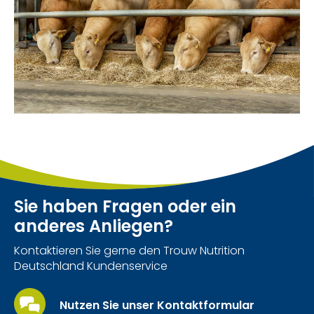
Sie haben Fragen oder ein
anderes Anliegen?
Kontaktieren Sie gerne den Trouw Nutrition
Deutschland Kundenservice
Nutzen Sie unser Kontaktformular