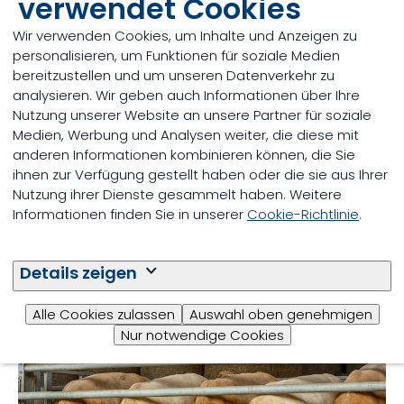
verwendet Cookies
Wir verwenden Cookies, um Inhalte und Anzeigen zu
personalisieren, um Funktionen für soziale Medien
bereitzustellen und um unseren Datenverkehr zu
Lösungsansätze für
analysieren. Wir geben auch Informationen über Ihre
Fütterungsprobleme bei Mastrindern
Nutzung unserer Website an unsere Partner für soziale
Medien, Werbung und Analysen weiter, die diese mit
anderen Informationen kombinieren können, die Sie
ihnen zur Verfügung gestellt haben oder die sie aus Ihrer
Nutzung ihrer Dienste gesammelt haben. Weitere
Informationen finden Sie in unserer
Cookie-Richtlinie
.
Details zeigen
Alle Cookies zulassen
Auswahl oben genehmigen
Nur notwendige Cookies
Optimierung der Mineralstoffe