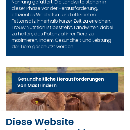
Nahrung gefüttert. Die Landwirte stehen in
dieser Phase vor der Herausforderung,
effizientes Wachstum und effizienten
Fettansatz innerhalb kurzer Zeit zu erreichen.
Trouw Nutrition ist bestrebt, Landwirten dabei
zu helfen, das Potenzial ihrer Tiere zu
maximieren, indem Gesundheit und Leistung
der Tiere geschützt werden.
Gesundheitliche Herausforderungen
von Mastrindern
Diese Website