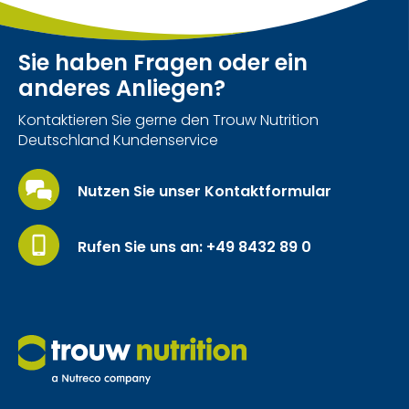
Sie haben Fragen oder ein
anderes Anliegen?
Kontaktieren Sie gerne den Trouw Nutrition
Deutschland Kundenservice
Nutzen Sie unser Kontaktformular
Rufen Sie uns an: +49 8432 89 0