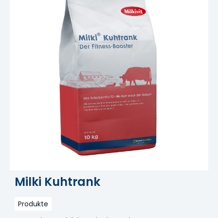
Milki Kuhtrank
Produkte