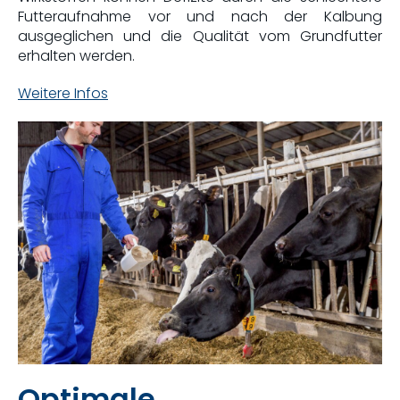
Futteraufnahme vor und nach der Kalbung
ausgeglichen und die Qualität vom Grundfutter
erhalten werden.
Weitere Infos
Optimale