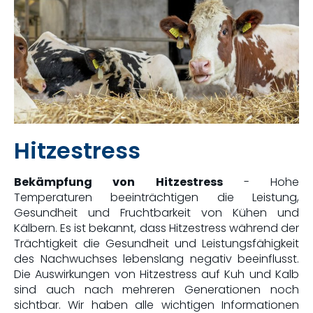
Hitzestress
Bekämpfung von Hitzestress
- Hohe
Temperaturen beeinträchtigen die Leistung,
Gesundheit und Fruchtbarkeit von Kühen und
Kälbern. Es ist bekannt, dass Hitzestress während der
Trächtigkeit die Gesundheit und Leistungsfähigkeit
des Nachwuchses lebenslang negativ beeinflusst.
Die Auswirkungen von Hitzestress auf Kuh und Kalb
sind auch nach mehreren Generationen noch
sichtbar. Wir haben alle wichtigen Informationen