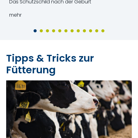
Das Schutzschild nach der Geburt
mehr
Tipps & Tricks zur
Fütterung