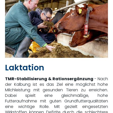
Laktation
TMR-Stabilisierung & Rationsergänzung
- Nach
der Kalbung ist es das Ziel eine möglichst hohe
Milchleistung mit gesunden Tieren zu erreichen.
Dabei spielt eine gleichmäßige, hohe
Futteraufnahme mit guten Grundfutterqualitäten
eine wichtige Rolle. Mit gezielt eingesetzten
Wirkstoffen können Defizite durch die schlechtere