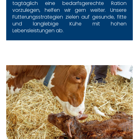
tagtäglich eine bedarfsgerechte Ration
vorzulegen, helfen wir gern weiter. Unsere
Fütterungsstrategien zielen auf gesunde, fitte
und langlebige Kühe mit hohen
Lebensleistungen ab.