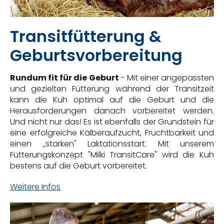
Transitfütterung &
Geburtsvorbereitung
Rundum fit für die Geburt
- Mit einer angepassten
und gezielten Fütterung während der Transitzeit
kann die Kuh optimal auf die Geburt und die
Herausforderungen danach vorbereitet werden.
Und nicht nur das! Es ist ebenfalls der Grundstein für
eine erfolgreiche Kälberaufzucht, Fruchtbarkeit und
einen „starken" Laktationsstart. Mit unserem
Fütterungskonzept "Milki TransitCare" wird die Kuh
bestens auf die Geburt vorbereitet.
Weitere Infos