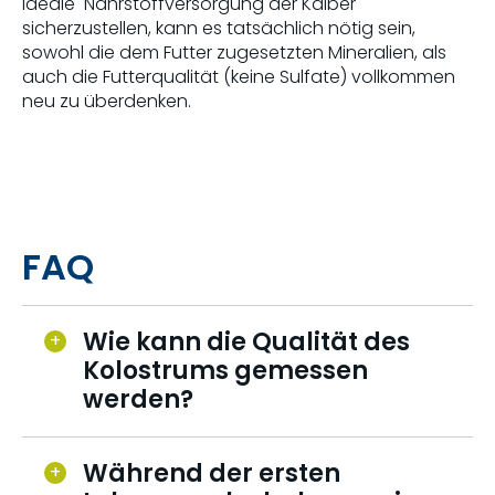
ideale Nährstoffversorgung der Kälber
sicherzustellen, kann es tatsächlich nötig sein,
sowohl die dem Futter zugesetzten Mineralien, als
auch die Futterqualität (keine Sulfate) vollkommen
neu zu überdenken.
FAQ
Wie kann die Qualität des
Kolostrums gemessen
werden?
Während der ersten