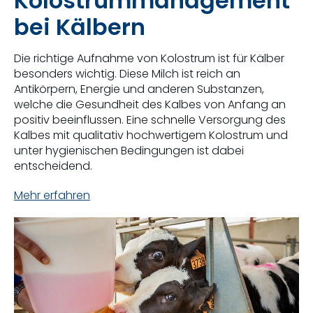
Kolostrummanagement
bei Kälbern
Die richtige Aufnahme von Kolostrum ist für Kälber
besonders wichtig. Diese Milch ist reich an
Antikörpern, Energie und anderen Substanzen,
welche die Gesundheit des Kalbes von Anfang an
positiv beeinflussen. Eine schnelle Versorgung des
Kalbes mit qualitativ hochwertigem Kolostrum und
unter hygienischen Bedingungen ist dabei
entscheidend.
Mehr erfahren