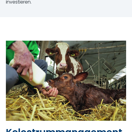
investieren.