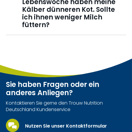
Lebenswoche haben meine
Kälber dünneren Kot. Sollte
ich ihnen weniger Milch
füttern?
Sie haben Fragen oder ein
anderes Anliegen?
Kontaktieren Sie gerne den Trouw Nutrition
Deutschland Kundenservice
Nutzen Sie unser Kontaktformular