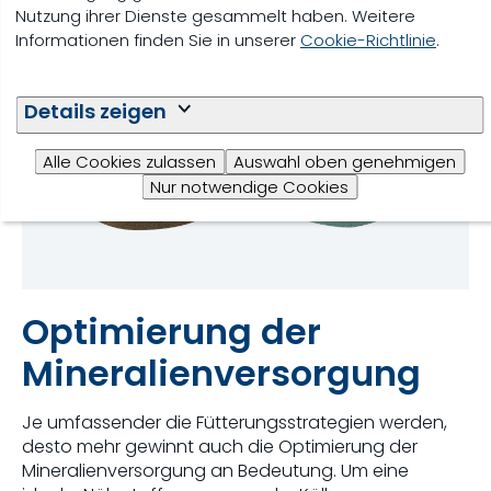
Nutzung ihrer Dienste gesammelt haben. Weitere
Informationen finden Sie in unserer
Cookie-Richtlinie
.
Details zeigen
Alle Cookies zulassen
Auswahl oben genehmigen
Nur notwendige Cookies
Optimierung der
Mineralienversorgung
Je umfassender die Fütterungsstrategien werden,
desto mehr gewinnt auch die Optimierung der
Mineralienversorgung an Bedeutung. Um eine