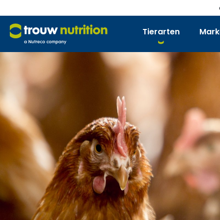
Tierarten
Mark