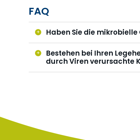
FAQ
Haben Sie die mikrobielle
Bestehen bei Ihren Legeh
durch Viren verursachte 