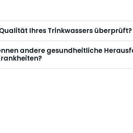
 Qualität Ihres Trinkwassers überprüft?
ennen andere gesundheitliche Herausf
Krankheiten?