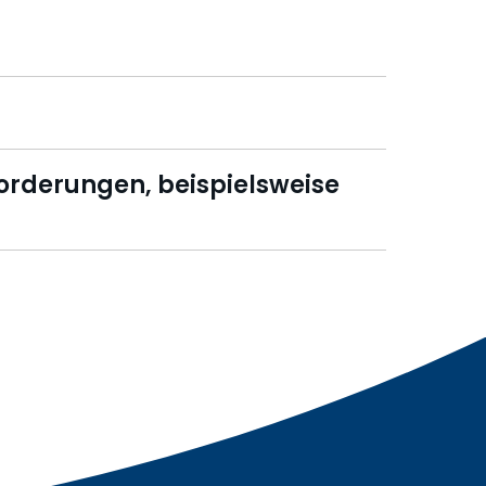
orderungen, beispielsweise