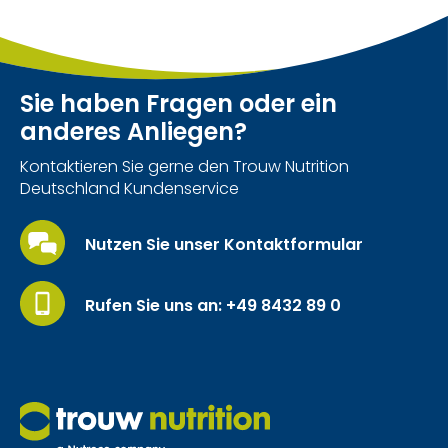
Sie haben Fragen oder ein
anderes Anliegen?
Kontaktieren Sie gerne den Trouw Nutrition
Deutschland Kundenservice
Nutzen Sie unser Kontaktformular
Rufen Sie uns an: +49 8432 89 0