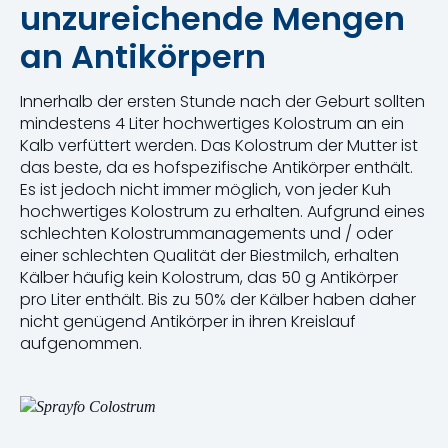
unzureichende Mengen
an Antikörpern
Innerhalb der ersten Stunde nach der Geburt sollten
mindestens 4 Liter hochwertiges Kolostrum an ein
Kalb verfüttert werden. Das Kolostrum der Mutter ist
das beste, da es hofspezifische Antikörper enthält.
Es ist jedoch nicht immer möglich, von jeder Kuh
hochwertiges Kolostrum zu erhalten. Aufgrund eines
schlechten Kolostrummanagements und / oder
einer schlechten Qualität der Biestmilch, erhalten
Kälber häufig kein Kolostrum, das 50 g Antikörper
pro Liter enthält. Bis zu 50% der Kälber haben daher
nicht genügend Antikörper in ihren Kreislauf
aufgenommen.