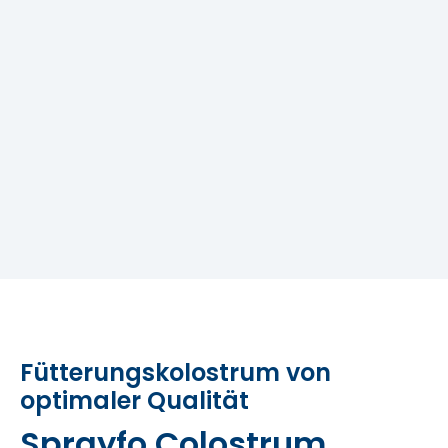
Fütterungskolostrum von
optimaler Qualität
Sprayfo Colostrum