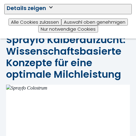
Details zeigen
Alle Cookies zulassen
Auswahl oben genehmigen
Nur notwendige Cookies
Sprayfo Kälberaufzucht:
Wissenschaftsbasierte
Konzepte für eine
optimale Milchleistung